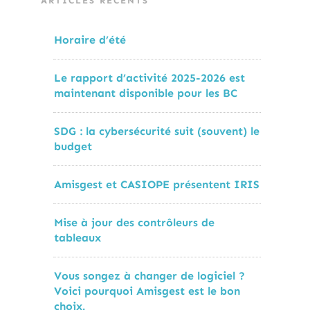
ARTICLES RÉCENTS
Horaire d’été
Le rapport d’activité 2025-2026 est
maintenant disponible pour les BC
SDG : la cybersécurité suit (souvent) le
budget
Amisgest et CASIOPE présentent IRIS
Mise à jour des contrôleurs de
tableaux
Vous songez à changer de logiciel ?
Voici pourquoi Amisgest est le bon
choix.