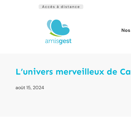
Accès à distance
Nos 
L’univers merveilleux de Ca
août 15, 2024