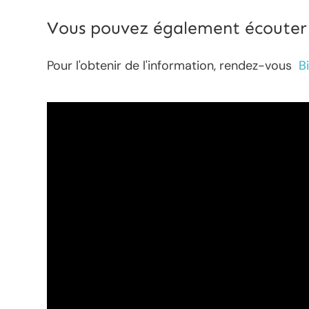
Vous pouvez également écouter l
Pour l'obtenir de l'information, rendez-vous
B