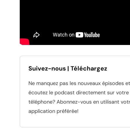
Suivez-nous | Téléchargez
Ne manquez pas les nouveaux épisodes e
écoutez le podcast directement sur votre
téléphone? Abonnez-vous en utilisant vot
application préférée!