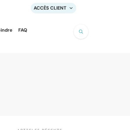
ACCÈS CLIENT
oindre
FAQ