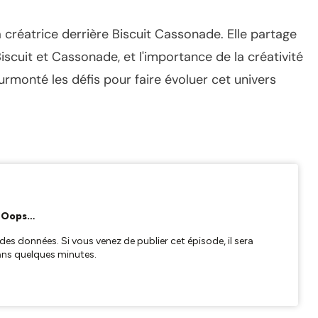
 créatrice derrière Biscuit Cassonade. Elle partage
scuit et Cassonade, et l'importance de la créativité
rmonté les défis pour faire évoluer cet univers