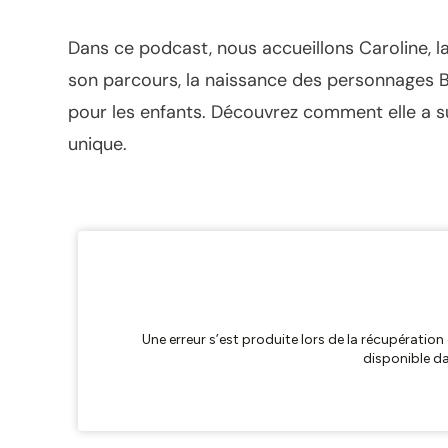
Dans ce podcast, nous accueillons Caroline, la
son parcours, la naissance des personnages Bi
pour les enfants. Découvrez comment elle a su
unique.