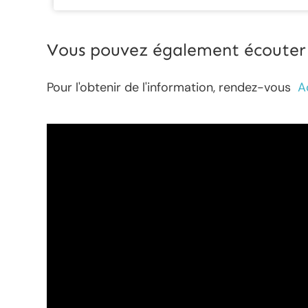
Vous pouvez également écouter l
Pour l'obtenir de l'information, rendez-vous
A