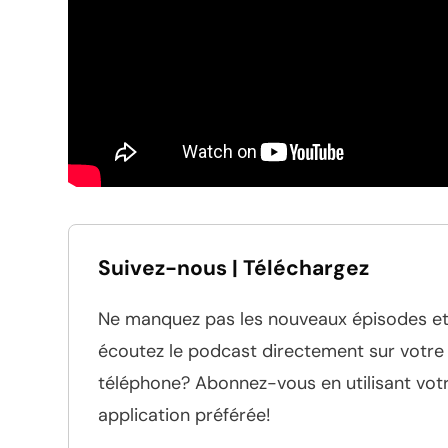
Suivez-nous | Téléchargez
Ne manquez pas les nouveaux épisodes e
écoutez le podcast directement sur votre
téléphone? Abonnez-vous en utilisant vot
application préférée!