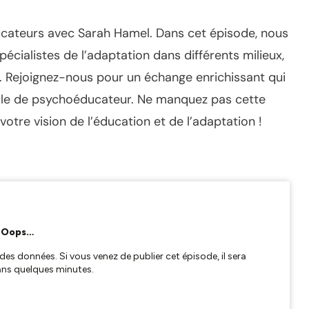
cateurs avec Sarah Hamel. Dans cet épisode, nous
écialistes de l’adaptation dans différents milieux,
e. Rejoignez-nous pour un échange enrichissant qui
elle de psychoéducateur. Ne manquez pas cette
otre vision de l’éducation et de l’adaptation !