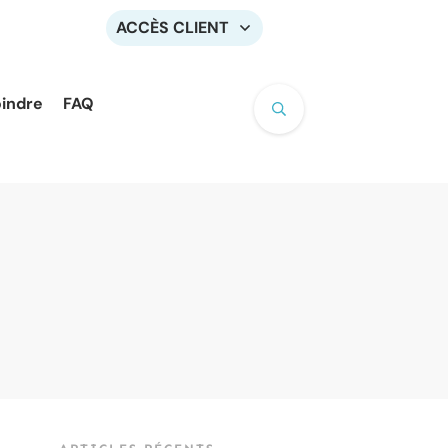
ACCÈS CLIENT
oindre
FAQ