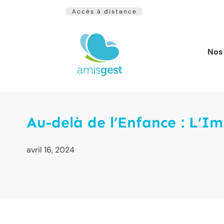
Accès à distance
Nos 
Au-delà de l’Enfance : L’I
avril 16, 2024