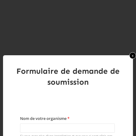
x
Formulaire de demande de
soumission