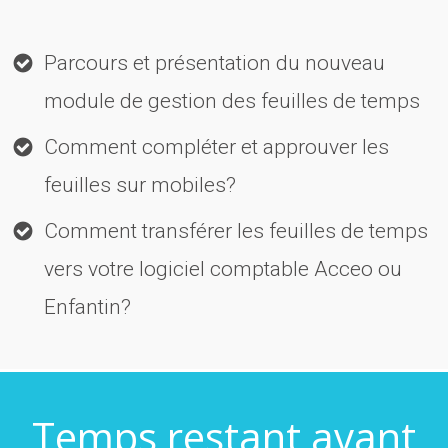
Parcours et présentation du nouveau
module de gestion des feuilles de temps
Comment compléter et approuver les
feuilles sur mobiles?
Comment transférer les feuilles de temps
vers votre logiciel comptable Acceo ou
Enfantin?
Temps restant avant