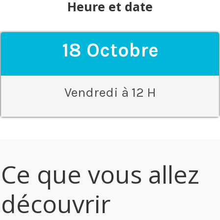
Heure et date
18 Octobre
Vendredi à 12 H
Ce que vous allez
découvrir