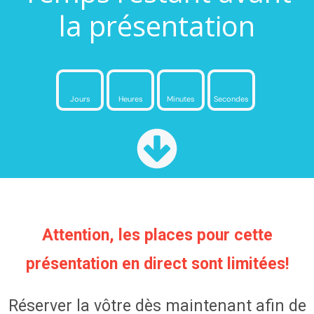
la présentation
Jours
Heures
Minutes
Secondes
Attention, les places pour cette
présentation en direct sont limitées!
Réserver la vôtre dès maintenant afin de