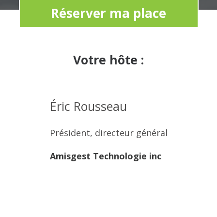
Réserver ma place
Votre hôte :
Éric Rousseau
Président, directeur général
Amisgest Technologie inc