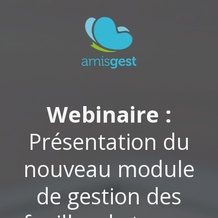
Webinaire :
Présentation du
nouveau module
de gestion des