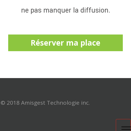
ne pas manquer la diffusion.
Réserver ma place
© 2018 Amisgest Technologie inc.