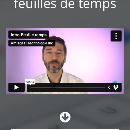
feuilles de temps