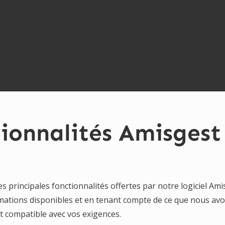
ionnalités Amisgest
 principales fonctionnalités offertes par notre logiciel Ami
ormations disponibles et en tenant compte de ce que nous av
t compatible avec vos exigences.