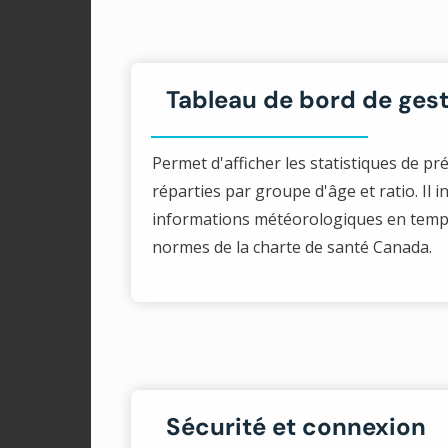
Tableau de bord de ges
Permet d'afficher les statistiques de pr
réparties par groupe d'âge et ratio. Il
informations météorologiques en temps 
normes de la charte de santé Canada.
Sécurité et connexion